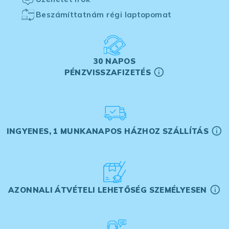
Beszámíttatnám régi laptopomat
30 NAPOS
PÉNZVISSZAFIZETÉS
INGYENES, 1 MUNKANAPOS HÁZHOZ SZÁLLÍTÁS
AZONNALI ÁTVÉTELI LEHETŐSÉG SZEMÉLYESEN