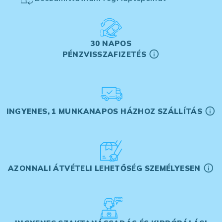
30 NAPOS
PÉNZVISSZAFIZETÉS
INGYENES, 1 MUNKANAPOS HÁZHOZ SZÁLLÍTÁS
AZONNALI ÁTVÉTELI LEHETŐSÉG SZEMÉLYESEN