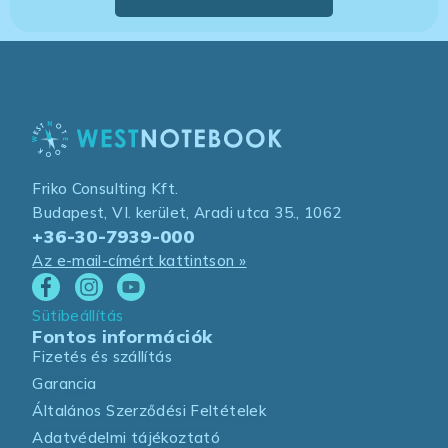
Friko Consulting Kft.
Budapest, VI. kerület, Aradi utca 35., 1062
+36-30-7939-000
Az e-mail-címért kattintson »
Sütibeállítás
Fontos információk
Fizetés és szállítás
Garancia
Általános Szerződési Feltételek
Adatvédelmi tájékoztató