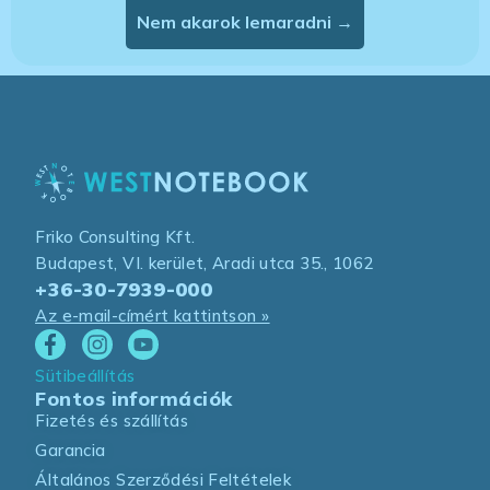
Nem akarok lemaradni →
Friko Consulting Kft.
Budapest, VI. kerület, Aradi utca 35., 1062
+36-30-7939-000
Az e-mail-címért kattintson »
Sütibeállítás
Fontos információk
Fizetés és szállítás
Garancia
Általános Szerződési Feltételek