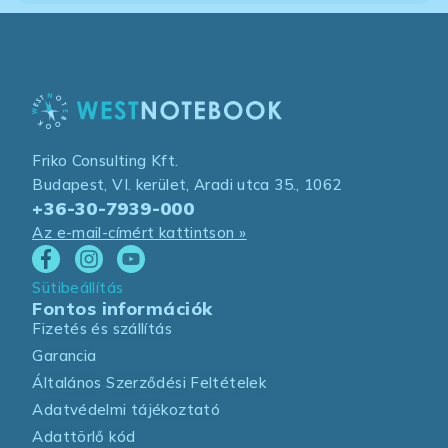
Friko Consulting Kft.
Budapest, VI. kerület, Aradi utca 35., 1062
+36-30-7939-000
Az e-mail-címért kattintson »
Sütibeállítás
Fontos információk
Fizetés és szállítás
Garancia
Általános Szerződési Feltételek
Adatvédelmi tájékoztató
Adattörlő kód